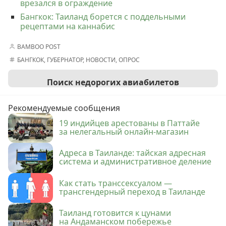
врезался в ограждение
Бангкок: Таиланд борется с поддельными
рецептами на каннабис
BAMBOO POST
БАНГКОК
,
ГУБЕРНАТОР
,
НОВОСТИ
,
ОПРОС
Поиск недорогих авиабилетов
Рекомендуемые сообщения
19 индийцев арестованы в Паттайе
за нелегальный онлайн-магазин
Адреса в Таиланде: тайская адресная
система и административное деление
Как стать транссексуалом —
трансгендерный переход в Таиланде
Таиланд готовится к цунами
на Андаманском побережье