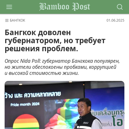
Bamboo Post
БАНГКОК
01.06.2025
Бангкок доволен
губернатором, но требует
решения проблем.
Опрос Nida Poll: губернатор Бангкока популярен,
но жители обеспокоены пробками, коррупцией
и высокой стоимостью жизни.