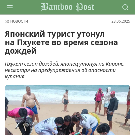
Bamboo Post
НОВОСТИ
28.06.2025
Японский турист утонул
на Пхукете во время сезона
дождей
Пхукет сезон дождей: японец утонул на Кароне,
несмотря на предупреждения об опасности
купания.