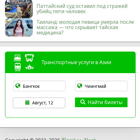
Паттайский суд оставил под стражей
убийц пяти человек
Таиланд: молодая певица умерла после
массажа — что скрывает тайская
медицина?
Транспортные услуги в Азии
Найти билеты
Август, 12