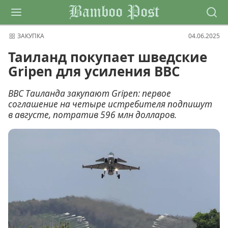
Bamboo Post
ЗАКУПКА
04.06.2025
Таиланд покупает шведские
Gripen для усиления ВВС
ВВС Таиланда закупают Gripen: первое
соглашение на четыре истребителя подпишут
в августе, потратив 596 млн долларов.