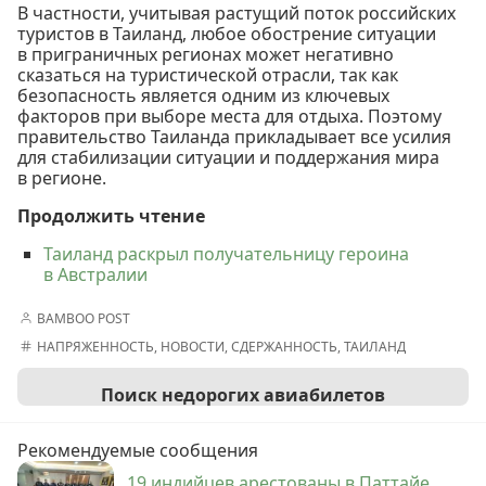
В частности, учитывая растущий поток российских
туристов в Таиланд, любое обострение ситуации
в приграничных регионах может негативно
сказаться на туристической отрасли, так как
безопасность является одним из ключевых
факторов при выборе места для отдыха. Поэтому
правительство Таиланда прикладывает все усилия
для стабилизации ситуации и поддержания мира
в регионе.
Продолжить чтение
Таиланд раскрыл получательницу героина
в Австралии
BAMBOO POST
НАПРЯЖЕННОСТЬ
,
НОВОСТИ
,
СДЕРЖАННОСТЬ
,
ТАИЛАНД
Поиск недорогих авиабилетов
Рекомендуемые сообщения
19 индийцев арестованы в Паттайе