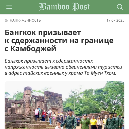
Bamboo Post
НАПРЯЖЕННОСТЬ
17.07.2025
Бангкок призывает
к сдержанности на границе
с Камбоджей
Бангкок призывает к сдержанности:
напряженность вызвана обвинениями туристки
в адрес тайских военных у храма Та Муен Тхом.