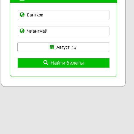
Август, 13
Найти билеты