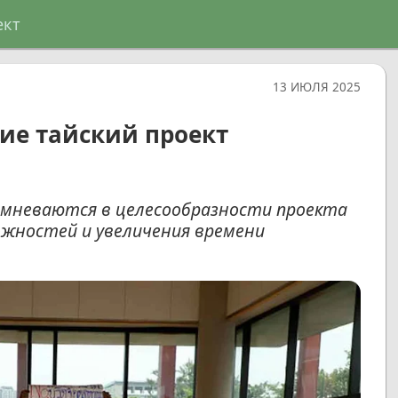
ект
13 ИЮЛЯ 2025
ние тайский проект
сомневаются в целесообразности проекта
ожностей и увеличения времени