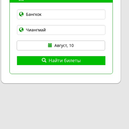
Август, 10
Найти билеты