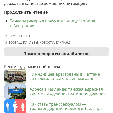
держать в качестве домашних питомцев».
Продолжить чтение
Таиланд раскрыл получательницу героина
в Австралии
BAMBOO POST
ЗООЗАЩИТА
,
ЛЬВЫ
,
НОВОСТИ
,
ТАИЛАНД
Поиск недорогих авиабилетов
Рекомендуемые сообщения
19 индийцев арестованы в Паттайе
за нелегальный онлайн-магазин
Адреса в Таиланде: тайская адресная
система и административное деление
Как стать транссексуалом —
трансгендерный переход в Таиланде