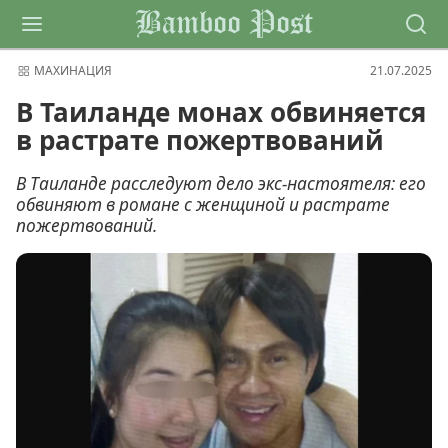
Bamboo Post
МАХИНАЦИЯ
21.07.2025
В Таиланде монах обвиняется
в растрате пожертвований
В Таиланде расследуют дело экс-настоятеля: его
обвиняют в романе с женщиной и растрате
пожертвований.