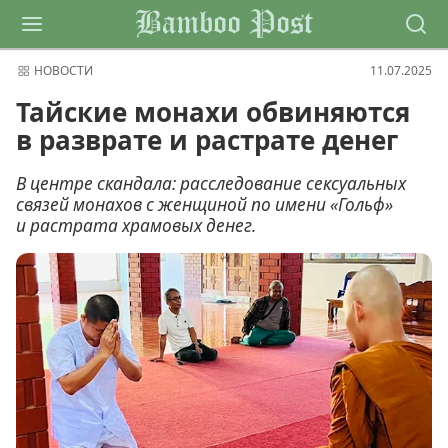
Bamboo Post
НОВОСТИ
11.07.2025
Тайские монахи обвиняются
в разврате и растрате денег
В центре скандала: расследование сексуальных
связей монахов с женщиной по имени «Гольф»
и растрата храмовых денег.