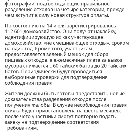
фотографии, подтверждающие правильное
разделение отходов на четыре категории, прежде
чем вступит в силу новая структура оплаты.
По состоянию на 14 июля зарегистрировалось
112 601 домохозяйство. Они получат наклейку,
идентифицирующую их как участвующее
домохозяйство, «не смешивающее отходы», сроком
на один год. Кроме того, участникам
предоставляется зеленый мешок для сбора
пищевых отходов, а ежемесячная плата за вывоз
мусора снижается с 60 тайских батов до 20 тайских
батов. Периодически будут проводиться
выборочные проверки для подтверждения
соблюдения правил.
Жители должны быть готовы предоставить новые
доказательства разделения отходов после
получения жалобы. В случае несоблюдения правил
скидка будет приостановлена на шесть месяцев,
после чего участники смогут повторно подать
заявку на подтверждение соответствия
требованиям.