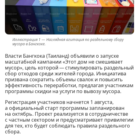
Наглядная агитация по раздельному сбору
мусора в Бангкоке.
Власти Бангкока (Таиланд) объявили о запуске
масштабной кампании «Этот дом не смешивает
мусор», цель которой — стимулировать раздельный
сбор отходов среди жителей города. Инициатива
призвана сократить объемы свалок и повысить
эффективность переработки, предлагая участникам
программы скидки на услуги по вывозу мусора.
Регистрация участников начнется 1 августа,
а официальный старт программы запланирован
на октябрь. Проект реализуется в сотрудничестве
с частным сектором и предусматривает привилегии
для тех, кто будет соблюдать правила раздельного
сбора.