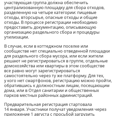
участвующая группа должна обеспечить
централизованную площадку для сбора отходов,
разделенную на четыре категории: пищевые
отходы, вторсырье, опасные отходы и общие
отходы. В процессе регистрации необходимо
предоставить документацию, описывающую
организацию раздельного сбора и процедуры
утилизации.
В случае, если в коттеджном поселке или
сообществе нет специально отведенной площадки
для раздельного сбора мусора, или если жители
решают не регистрироваться в группе, отдельные
домохозяйства или квартиры в этом сообществе
все равно могут зарегистрироваться
самостоятельно через ту же платформу. Для тех,
у кого нет смартфонов, регистрацию можно пройти,
обратившись к должностным лицам, посещающим
дома, или в Отдел санитарии и общественных
парков местных районных администраций.
Предварительная регистрация стартовала
14 января. Участники получат уведомления через
приложение 1 августа с просьбой загрузить