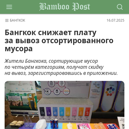
Bamboo Post
БАНГКОК
16.07.2025
Бангкок снижает плату
за вывоз отсортированного
мусора
Жители Бангкока, сортирующие мусор
по четырём категориям, получат скидку
на вывоз, зарегистрировавшись в приложении.