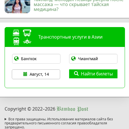
массажа — что скрывает тайская
медицина?
Транспортные услуги в Азии
Найти билеты
Август, 14
Copyright © 2022
–2026
Bamboo Post
Все права защищены. Использование материалов сайта без
предварительного письменного согласия правообладателя
запрещено.