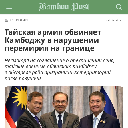
Bamboo Post
КОНФЛИКТ
29.07.2025
Тайская армия обвиняет
Камбоджу в нарушении
перемирия на границе
Несмотря на соглашение о прекращении огня,
тайские военные обвиняют Камбоджу
в обстреле ряда приграничных территорий
после полуночи.