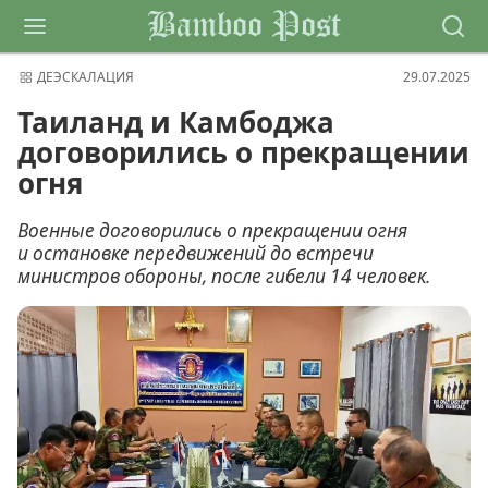
Bamboo Post
ДЕЭСКАЛАЦИЯ
29.07.2025
Таиланд и Камбоджа
договорились о прекращении
огня
Военные договорились о прекращении огня
и остановке передвижений до встречи
министров обороны, после гибели 14 человек.