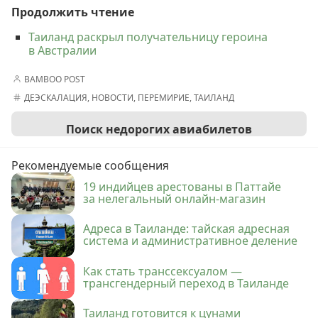
Продолжить чтение
Таиланд раскрыл получательницу героина
в Австралии
BAMBOO POST
ДЕЭСКАЛАЦИЯ
,
НОВОСТИ
,
ПЕРЕМИРИЕ
,
ТАИЛАНД
Поиск недорогих авиабилетов
Рекомендуемые сообщения
19 индийцев арестованы в Паттайе
за нелегальный онлайн-магазин
Адреса в Таиланде: тайская адресная
система и административное деление
Как стать транссексуалом —
трансгендерный переход в Таиланде
Таиланд готовится к цунами