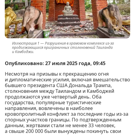
Разрушения в храмовом комплексе из-за
продолжающихся приграничных столкновений Таиланда
и Камбоджи.
Опубликовано: 27 июля 2025 года, 09:45
Несмотря на призывы к прекращению огня
и дипломатические усилия, включая вмешательство
бывшего президента США Дональда Трампа,
столкновения между Таиландом и Камбоджей
продолжаются уже четвертый день. Оба
государства, популярные туристические
направления, вовлечены в наиболее
кровопролитный конфликт за последние годы из-за
спорных участков границы. По подтвержденным
данным, жертвами стали не менее 33 человек,
а свыше 200 000 были вынуждены покинуть свои