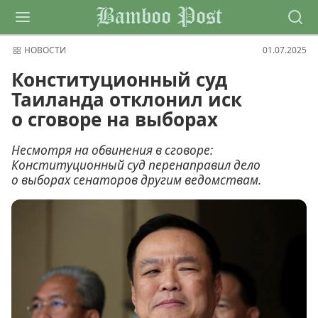
Bamboo Post
НОВОСТИ
01.07.2025
Конституционный суд
Таиланда отклонил иск
о сговоре на выборах
Несмотря на обвинения в сговоре:
Конституционный суд перенаправил дело
о выборах сенаторов другим ведомствам.