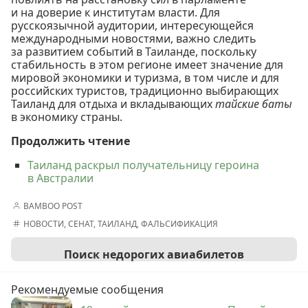
и на доверие к институтам власти. Для
русскоязычной аудитории, интересующейся
международными новостями, важно следить
за развитием событий в Таиланде, поскольку
стабильность в этом регионе имеет значение для
мировой экономики и туризма, в том числе и для
российских туристов, традиционно выбирающих
Таиланд для отдыха и вкладывающих
тайские баты
в экономику страны.
Продолжить чтение
Таиланд раскрыл получательницу героина
в Австралии
BAMBOO POST
НОВОСТИ
,
СЕНАТ
,
ТАИЛАНД
,
ФАЛЬСИФИКАЦИЯ
Поиск недорогих авиабилетов
Рекомендуемые сообщения