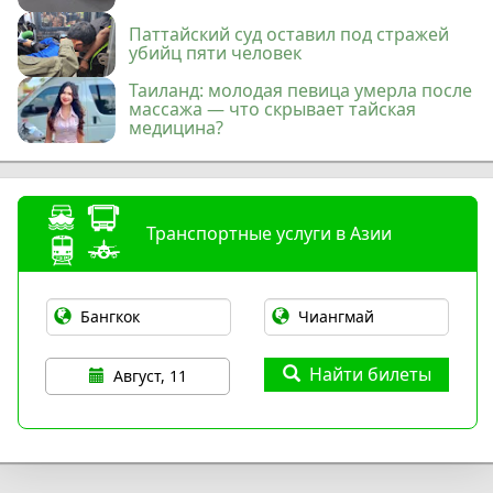
Паттайский суд оставил под стражей
убийц пяти человек
Таиланд: молодая певица умерла после
массажа — что скрывает тайская
медицина?
Транспортные услуги в Азии
Найти билеты
Август, 11