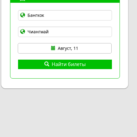
Август, 11
Найти билеты