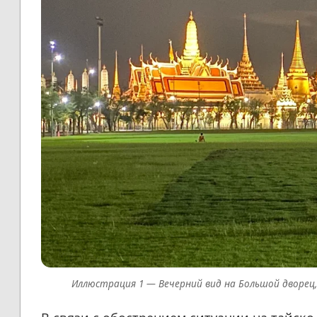
Вечерний вид на Большой дворец