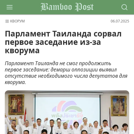
Bamboo Post
КВОРУМ
06.07.2025
Парламент Таиланда сорвал
первое заседание из-за
кворума
Парламент Таиланда не смог продолжить
первое заседание: демарш оппозиции выявил
отсутствие необходимого числа депутатов для
кворума.