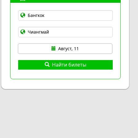
Август, 11
Найти билеты