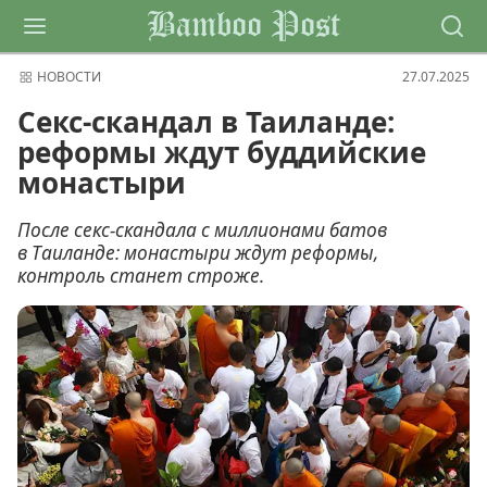
Bamboo Post
НОВОСТИ
27.07.2025
Секс-скандал в Таиланде:
реформы ждут буддийские
монастыри
После секс-скандала с миллионами батов
в Таиланде: монастыри ждут реформы,
контроль станет строже.