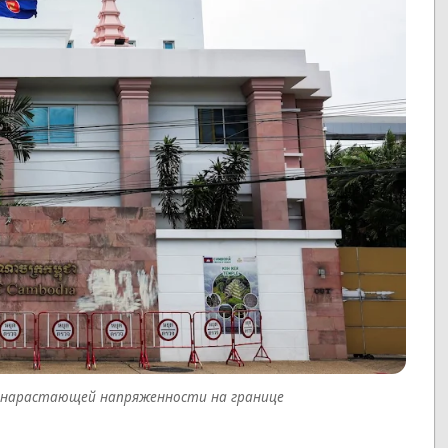
х нарастающей напряженности на границе