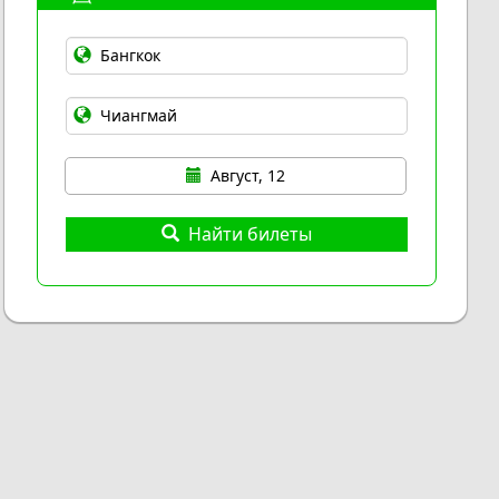
Август, 12
Найти билеты