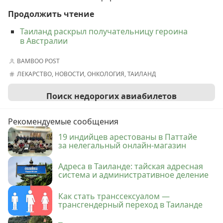
Продолжить чтение
Таиланд раскрыл получательницу героина
в Австралии
BAMBOO POST
ЛЕКАРСТВО
,
НОВОСТИ
,
ОНКОЛОГИЯ
,
ТАИЛАНД
Поиск недорогих авиабилетов
Рекомендуемые сообщения
19 индийцев арестованы в Паттайе
за нелегальный онлайн-магазин
Адреса в Таиланде: тайская адресная
система и административное деление
Как стать транссексуалом —
трансгендерный переход в Таиланде