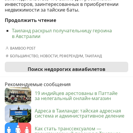
инвесторов, заинтересованных в приобретении
недвижимости за тайские баты.
Продолжить чтение
Таиланд раскрыл получательницу героина
в Австралии
BAMBOO POST
БОЛЬШИНСТВО
,
НОВОСТИ
,
РЕФЕРЕНДУМ
,
ТАИЛАНД
Поиск недорогих авиабилетов
Рекомендуемые сообщения
19 индийцев арестованы в Паттайе
за нелегальный онлайн-магазин
Адреса в Таиланде: тайская адресная
система и административное деление
Как стать транссексуалом —