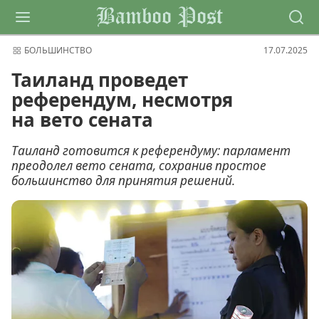
Bamboo Post
БОЛЬШИНСТВО
17.07.2025
Таиланд проведет
референдум, несмотря
на вето сената
Таиланд готовится к референдуму: парламент
преодолел вето сената, сохранив простое
большинство для принятия решений.