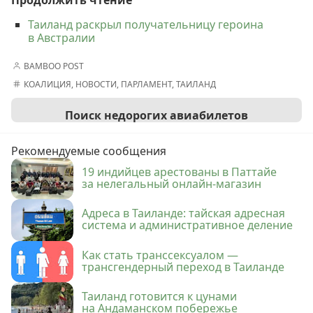
Таиланд раскрыл получательницу героина
в Австралии
BAMBOO POST
КОАЛИЦИЯ
,
НОВОСТИ
,
ПАРЛАМЕНТ
,
ТАИЛАНД
Поиск недорогих авиабилетов
Рекомендуемые сообщения
19 индийцев арестованы в Паттайе
за нелегальный онлайн-магазин
Адреса в Таиланде: тайская адресная
система и административное деление
Как стать транссексуалом —
трансгендерный переход в Таиланде
Таиланд готовится к цунами
на Андаманском побережье