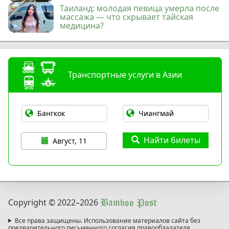
Таиланд: молодая певица умерла после
массажа — что скрывает тайская
медицина?
Транспортные услуги в Азии
Найти билеты
Август, 11
Copyright © 2022
–2026
Bamboo Post
Все права защищены. Использование материалов сайта без
предварительного письменного согласия правообладателя