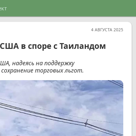
ект
4 АВГУСТА 2025
США в споре с Таиландом
ША, надеясь на поддержку
 сохранение торговых льгот.