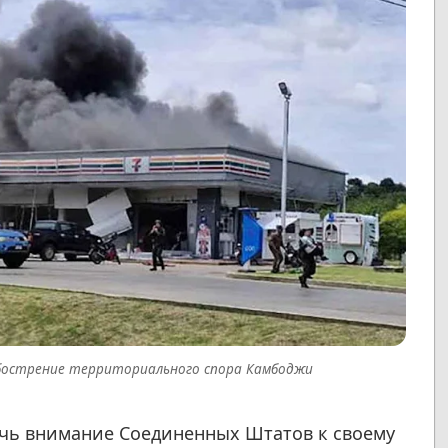
обострение территориального спора Камбоджи
чь внимание Соединенных Штатов к своему