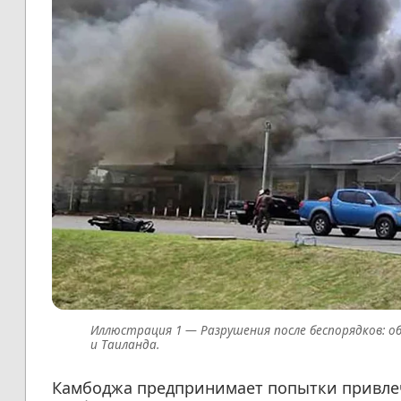
Разрушения после беспорядков: 
и Таиланда.
Камбоджа предпринимает попытки привле