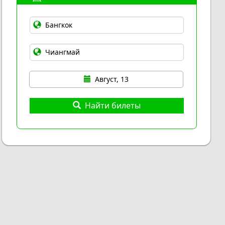
Август, 13
Найти билеты