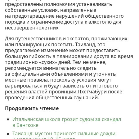
предоставлены полномочия устанавливать
собственные условия, направленные
на предотвращение нарушений общественного
порядка и ограничение доступа к алкоголю для
несовершеннолетних.
Для путешественников и экспатов, проживающих
или планирующих посетить Таиланд, это
предлагаемое изменение может предоставить
большую гибкость в планировании досуга во время
традиционно «сухих» дней. Тем не менее,
рекомендуется внимательно следить
за официальными объявлениями и уточнять
местные правила, поскольку условия могут
варьироваться и будут зависеть от итогового
решения властей провинции Пхетчабури после
проведения общественных слушаний.
Продолжить чтение
Итальянская школа грозит судом за скандал
в Бангкоке
Таиланд: муссон принесет сильные дожди