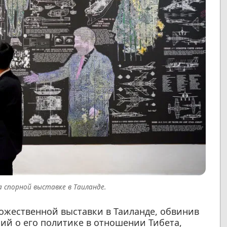
 спорной выставке в Таиланде.
ожественной выставки в Таиланде, обвинив
ий о его политике в отношении Тибета,