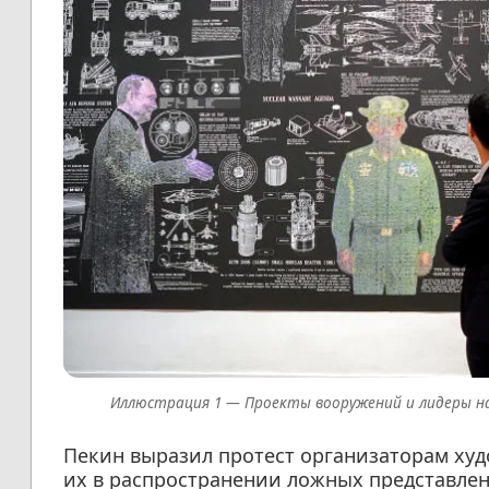
Проекты вооружений и лидеры на
Пекин выразил протест организаторам худ
их в распространении ложных представлен