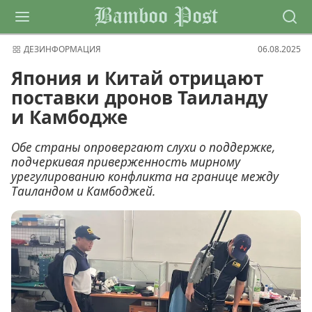
Bamboo Post
ДЕЗИНФОРМАЦИЯ
06.08.2025
Япония и Китай отрицают
поставки дронов Таиланду
и Камбодже
Обе страны опровергают слухи о поддержке,
подчеркивая приверженность мирному
урегулированию конфликта на границе между
Таиландом и Камбоджей.