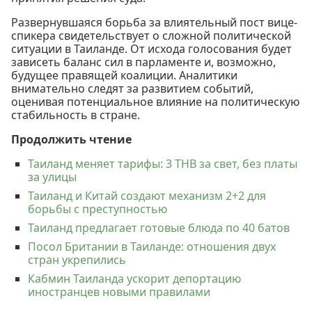
Развернувшаяся борьба за влиятельный пост вице-
спикера свидетельствует о сложной политической
ситуации в Таиланде. От исхода голосования будет
зависеть баланс сил в парламенте и, возможно,
будущее правящей коалиции. Аналитики
внимательно следят за развитием событий,
оценивая потенциальное влияние на политическую
стабильность в стране.
Продолжить чтение
Таиланд меняет тарифы: 3 THB за свет, без платы
за улицы
Таиланд и Китай создают механизм 2+2 для
борьбы с преступностью
Таиланд предлагает готовые блюда по 40 батов
Посол Британии в Таиланде: отношения двух
стран укрепились
Кабмин Таиланда ускорит депортацию
иностранцев новыми правилами