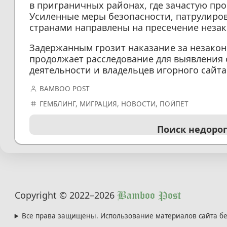
в приграничных районах, где зачастую пр
Усиленные меры безопасности, патрулиров
странами направлены на пресечение незак
Задержанным грозит наказание за незако
продолжает расследование для выявления 
деятельности и владельцев игорного сайта
BAMBOO POST
ГЕМБЛИНГ
,
МИГРАЦИЯ
,
НОВОСТИ
,
ПОЙПЕТ
Поиск недоро
Copyright © 2022
–2026
Bamboo Post
Все права защищены. Использование материалов сайта бе