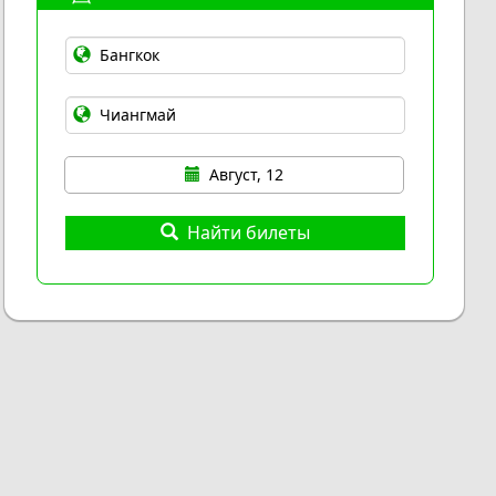
Август, 12
Найти билеты