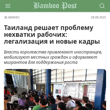
Bamboo Post
БИЗНЕС
28.08.2025
Таиланд решает проблему
нехватки рабочих:
легализация и новые кадры
Власти королевства привлекают иностранцев,
мобилизуют местных граждан и оформляют
мигрантов для поддержания роста