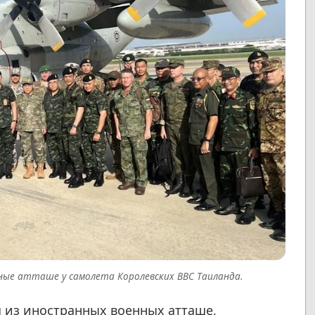
ые атташе у самолета Королевских ВВС Таиланда.
 из иностранных военных атташе,