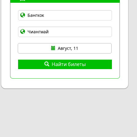
Август, 11
Найти билеты