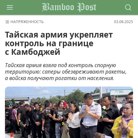
Bamboo Post
НАПРЯЖЕННОСТЬ
03.08.2025
Тайская армия укрепляет
контроль на границе
с Камбоджей
Тайская армия взяла под контроль спорную
территорию: саперы обезвреживают ракеты,
а войска получают рогатки от населения.