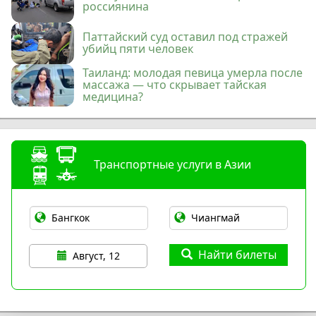
россиянина
Паттайский суд оставил под стражей
убийц пяти человек
Таиланд: молодая певица умерла после
массажа — что скрывает тайская
медицина?
Транспортные услуги в Азии
Найти билеты
Август, 12