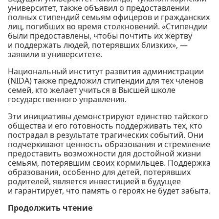
университет, также объявил о предоставлении
полных стипендий семьям офицеров и гражданских
лиц, погибших во время столкновений. «Стипендии
были предоставлены, чтобы почтить их жертву
и поддержать людей, потерявших близких», —
заявили в университете.
Национальный институт развития администрации
(NIDA) также предложил стипендии для тех членов
семей, кто желает учиться в Высшей школе
государственного управления.
Эти инициативы демонстрируют единство тайского
общества и его готовность поддерживать тех, кто
пострадал в результате трагических событий. Они
подчеркивают ценность образования и стремление
предоставить возможности для достойной жизни
семьям, потерявшим своих кормильцев. Поддержка
образования, особенно для детей, потерявших
родителей, является инвестицией в будущее
и гарантирует, что память о героях не будет забыта.
Продолжить чтение