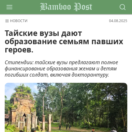
Bamboo Post
НОВОСТИ
04.08.2025
Тайские вузы дают
образование семьям павших
героев.
Стипендии: тайские вузы предлагают полное
финансирование образования женам и детям
погибших солдат, включая докторантуру.