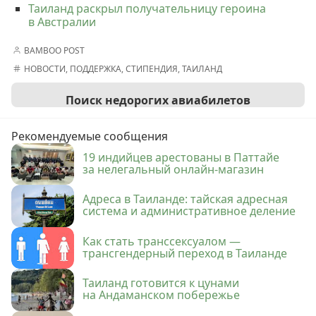
Таиланд раскрыл получательницу героина
в Австралии
BAMBOO POST
НОВОСТИ
,
ПОДДЕРЖКА
,
СТИПЕНДИЯ
,
ТАИЛАНД
Поиск недорогих авиабилетов
Рекомендуемые сообщения
19 индийцев арестованы в Паттайе
за нелегальный онлайн-магазин
Адреса в Таиланде: тайская адресная
система и административное деление
Как стать транссексуалом —
трансгендерный переход в Таиланде
Таиланд готовится к цунами
на Андаманском побережье