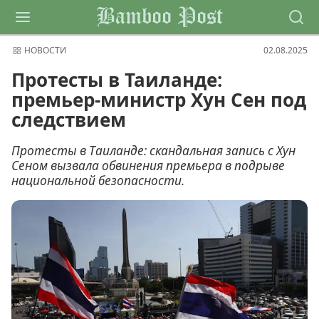
Bamboo Post
НОВОСТИ
02.08.2025
Протесты в Таиланде:
премьер-министр Хун Сен под
следствием
Протесты в Таиланде: скандальная запись с Хун
Сеном вызвала обвинения премьера в подрыве
национальной безопасности.