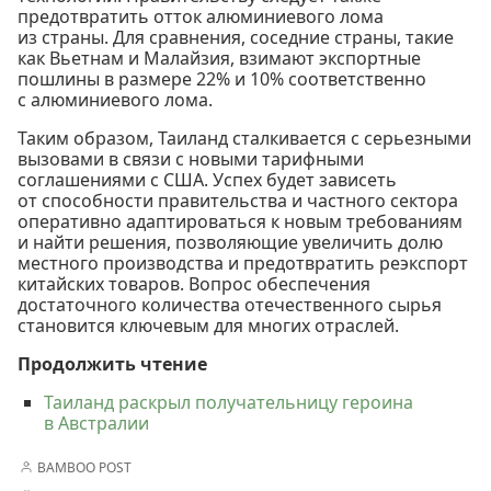
предотвратить отток алюминиевого лома
из страны. Для сравнения, соседние страны, такие
как Вьетнам и Малайзия, взимают экспортные
пошлины в размере 22% и 10% соответственно
с алюминиевого лома.
Таким образом, Таиланд сталкивается с серьезными
вызовами в связи с новыми тарифными
соглашениями с США. Успех будет зависеть
от способности правительства и частного сектора
оперативно адаптироваться к новым требованиям
и найти решения, позволяющие увеличить долю
местного производства и предотвратить реэкспорт
китайских товаров. Вопрос обеспечения
достаточного количества отечественного сырья
становится ключевым для многих отраслей.
Продолжить чтение
Таиланд раскрыл получательницу героина
в Австралии
BAMBOO POST