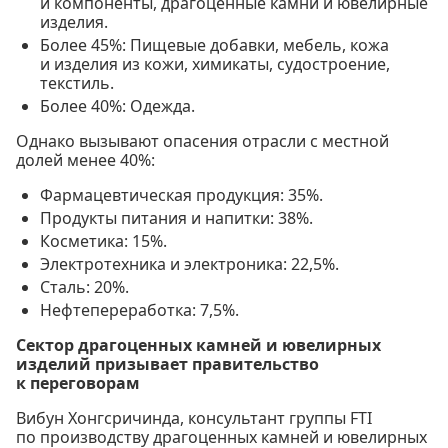
и компоненты, драгоценные камни и ювелирные
изделия.
Более 45%: Пищевые добавки, мебель, кожа
и изделия из кожи, химикаты, судостроение,
текстиль.
Более 40%: Одежда.
Однако вызывают опасения отрасли с местной
долей менее 40%:
Фармацевтическая продукция: 35%.
Продукты питания и напитки: 38%.
Косметика: 15%.
Электротехника и электроника: 22,5%.
Сталь: 20%.
Нефтепереработка: 7,5%.
Сектор драгоценных камней и ювелирных
изделий призывает правительство
к переговорам
Вибун Хонгсричинда, консультант группы FTI
по производству драгоценных камней и ювелирных