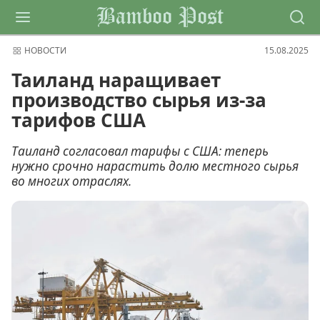
Bamboo Post
НОВОСТИ
15.08.2025
Таиланд наращивает
производство сырья из-за
тарифов США
Таиланд согласовал тарифы с США: теперь
нужно срочно нарастить долю местного сырья
во многих отраслях.