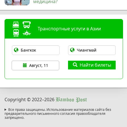
медицина?
Транспортные услуги в Азии
Найти билеты
Август, 11
Copyright © 2022
–2026
Bamboo Post
Все права защищены. Использование материалов сайта без
предварительного письменного согласия правообладателя
запрещено.