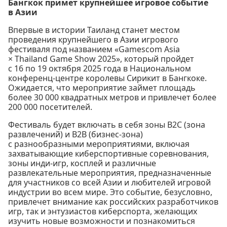
Бангкок примет крупнейшее игровое событие
в Азии
Впервые в истории Таиланд станет местом
проведения крупнейшего в Азии игрового
фестиваля под названием «Gamescom Asia
× Thailand Game Show 2025», который пройдет
с 16 по 19 октября 2025 года в Национальном
конференц-центре королевы Сирикит в Бангкоке.
Ожидается, что мероприятие займет площадь
более 30 000 квадратных метров и привлечет более
200 000 посетителей.
Фестиваль будет включать в себя зоны B2C (зона
развлечений) и B2B (бизнес-зона)
с разнообразными мероприятиями, включая
захватывающие киберспортивные соревнования,
зоны инди-игр, косплей и различные
развлекательные мероприятия, предназначенные
для участников со всей Азии и любителей игровой
индустрии во всем мире. Это событие, безусловно,
привлечет внимание как российских разработчиков
игр, так и энтузиастов киберспорта, желающих
изучить новые возможности и познакомиться