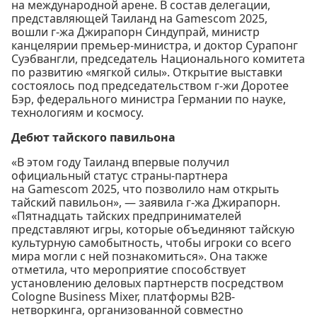
на международной арене. В состав делегации,
представляющей Таиланд на Gamescom 2025,
вошли г-жа Джирапорн Синдупрай, министр
канцелярии премьер-министра, и доктор Сурапонг
Суэбвангли, председатель Национального комитета
по развитию «мягкой силы». Открытие выставки
состоялось под председательством г-жи Доротее
Бэр, федерального министра Германии по науке,
технологиям и космосу.
Дебют тайского павильона
«В этом году Таиланд впервые получил
официальный статус страны-партнера
на Gamescom 2025, что позволило нам открыть
тайский павильон», — заявила г-жа Джирапорн.
«Пятнадцать тайских предпринимателей
представляют игры, которые объединяют тайскую
культурную самобытность, чтобы игроки со всего
мира могли с ней познакомиться». Она также
отметила, что мероприятие способствует
установлению деловых партнерств посредством
Cologne Business Mixer, платформы B2B-
нетворкинга, организованной совместно