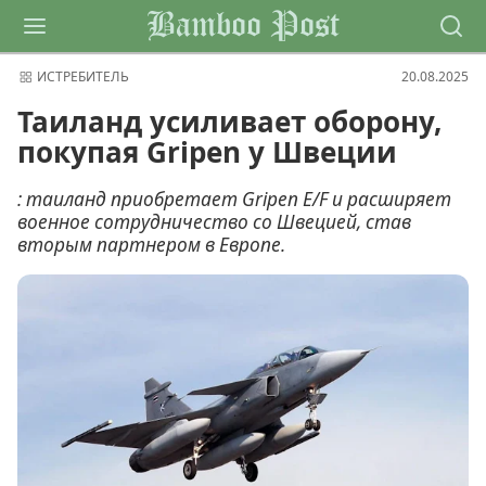
Bamboo Post
ИСТРЕБИТЕЛЬ
20.08.2025
Таиланд усиливает оборону,
покупая Gripen у Швеции
: таиланд приобретает Gripen E/F и расширяет
военное сотрудничество со Швецией, став
вторым партнером в Европе.