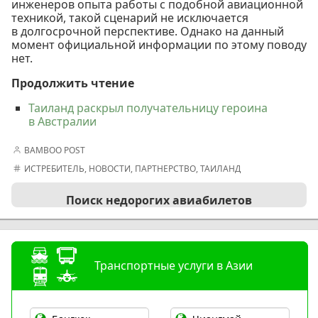
инженеров опыта работы с подобной авиационной
техникой, такой сценарий не исключается
в долгосрочной перспективе. Однако на данный
момент официальной информации по этому поводу
нет.
Продолжить чтение
Таиланд раскрыл получательницу героина
в Австралии
BAMBOO POST
ИСТРЕБИТЕЛЬ
,
НОВОСТИ
,
ПАРТНЕРСТВО
,
ТАИЛАНД
Поиск недорогих авиабилетов
Транспортные услуги в Азии