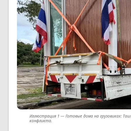
Готовые дома на грузовиках: Т
конфликта.