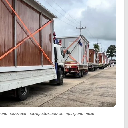
аиланд помогает пострадавшим от приграничного