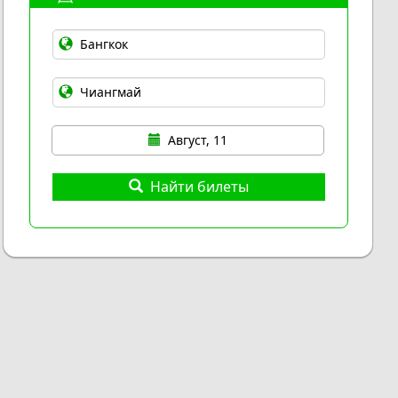
Август, 11
Найти билеты