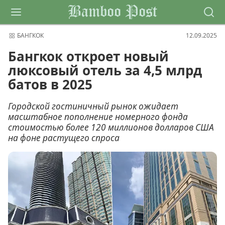
Bamboo Post
БАНГКОК
12.09.2025
Бангкок откроет новый
люксовый отель за 4,5 млрд
батов в 2025
Городской гостиничный рынок ожидает
масштабное пополнение номерного фонда
стоимостью более 120 миллионов долларов США
на фоне растущего спроса