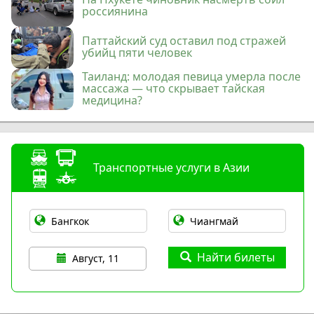
россиянина
Паттайский суд оставил под стражей
убийц пяти человек
Таиланд: молодая певица умерла после
массажа — что скрывает тайская
медицина?
Транспортные услуги в Азии
Найти билеты
Август, 11