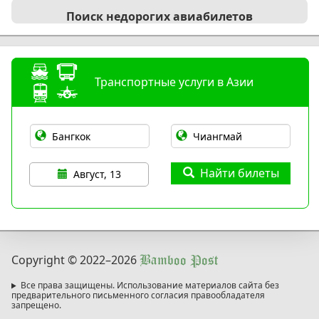
Поиск недорогих авиабилетов
Транспортные услуги в Азии
Найти билеты
Август, 13
Copyright © 2022
–2026
Bamboo Post
Все права защищены. Использование материалов сайта без
предварительного письменного согласия правообладателя
запрещено.