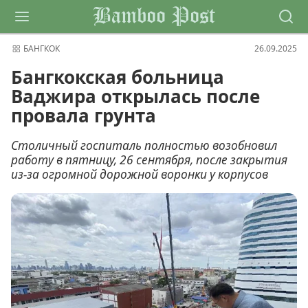
Bamboo Post
БАНГКОК
26.09.2025
Бангкокская больница
Ваджира открылась после
провала грунта
Столичный госпиталь полностью возобновил
работу в пятницу, 26 сентября, после закрытия
из-за огромной дорожной воронки у корпусов