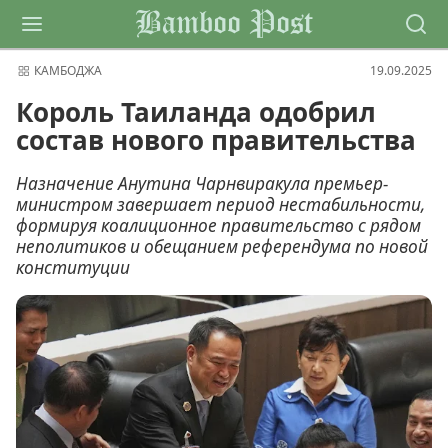
Bamboo Post
КАМБОДЖА
19.09.2025
Король Таиланда одобрил
состав нового правительства
Назначение Анутина Чарнвиракула премьер-
министром завершает период нестабильности,
формируя коалиционное правительство с рядом
неполитиков и обещанием референдума по новой
конституции