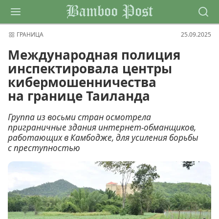
Bamboo Post
ГРАНИЦА
25.09.2025
Международная полиция
инспектировала центры
кибермошенничества
на границе Таиланда
Группа из восьми стран осмотрела
приграничные здания интернет-обманщиков,
работающих в Камбодже, для усиления борьбы
с преступностью