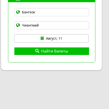
Август, 11
Найти билеты