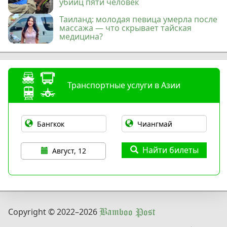
убийц пяти человек
Таиланд: молодая певица умерла после
массажа — что скрывает тайская
медицина?
Транспортные услуги в Азии
Найти билеты
Август, 12
Copyright © 2022
–2026
Bamboo Post