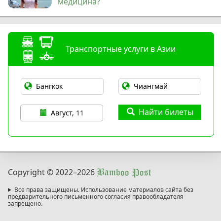
медицина?
Транспортные услуги в Азии
Найти билеты
Август, 11
Copyright © 2022
–2026
Bamboo Post
Все права защищены. Использование материалов сайта без
предварительного письменного согласия правообладателя
запрещено.