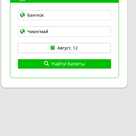
Август, 12
Найти билеты