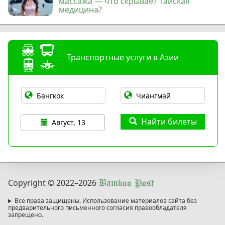
массажа — что скрывает тайская
медицина?
Транспортные услуги в Азии
Найти билеты
Август, 13
Copyright © 2022
–2026
Bamboo Post
Все права защищены. Использование материалов сайта без
предварительного письменного согласия правообладателя
запрещено.