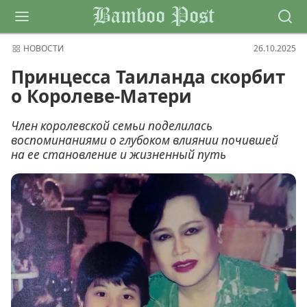
Bamboo Post
НОВОСТИ
26.10.2025
Принцесса Таиланда скорбит
о Королеве-Матери
Член королевской семьи поделилась
воспоминаниями о глубоком влиянии почившей
на ее становление и жизненный путь