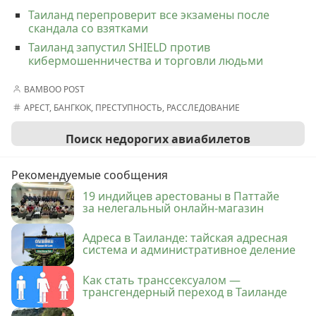
Таиланд перепроверит все экзамены после
скандала со взятками
Таиланд запустил SHIELD против
кибермошенничества и торговли людьми
BAMBOO POST
АРЕСТ
,
БАНГКОК
,
ПРЕСТУПНОСТЬ
,
РАССЛЕДОВАНИЕ
Поиск недорогих авиабилетов
Рекомендуемые сообщения
19 индийцев арестованы в Паттайе
за нелегальный онлайн-магазин
Адреса в Таиланде: тайская адресная
система и административное деление
Как стать транссексуалом —
трансгендерный переход в Таиланде