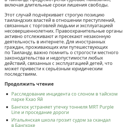
включая длительные сроки лишения свободы.
Этот случай подчёркивает строгую позицию
таиландских властей в отношении преступлений,
связанных с торговлей людьми и эксплуатацией
несовершеннолетних. Правоохранительные органы
активно отслеживают и пресекают незаконную
деятельность в интернете. Для иностранных
граждан, проживающих или путешествующих
по Таиланду, важно помнить о строгости местного
законодательства и недопустимости любых
действий, связанных с эксплуатацией детей, что
может привести к серьёзным юридическим
последствиям.
Продолжить чтение
Расследование инцидента со слоном в тайском
парке Кхао Яй
Бангкок устраняет утечку тоннеля MRT Purple
Line и проседание дороги
Итальянская школа грозит судом за скандал
в Бангкоке