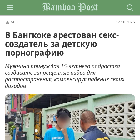
Bamboo Post
АРЕСТ
17.10.2025
В Бангкоке арестован секс-
создатель за детскую
порнографию
Мужчина принуждал 15-летнего подростка
создавать запрещённые видео для
распространения, компенсируя падение своих
доходов