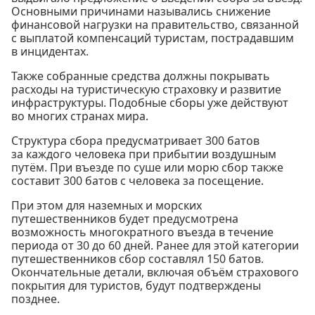
Основными причинами назывались снижение
финансовой нагрузки на правительство, связанной
с выплатой компенсаций туристам, пострадавшим
в инцидентах.
Также собранные средства должны покрывать
расходы на туристическую страховку и развитие
инфраструктуры. Подобные сборы уже действуют
во многих странах мира.
Структура сбора предусматривает 300 батов
за каждого человека при прибытии воздушным
путём. При въезде по суше или морю сбор также
составит 300 батов с человека за посещение.
При этом для наземных и морских
путешественников будет предусмотрена
возможность многократного въезда в течение
периода от 30 до 60 дней. Ранее для этой категории
путешественников сбор составлял 150 батов.
Окончательные детали, включая объём страхового
покрытия для туристов, будут подтверждены
позднее.