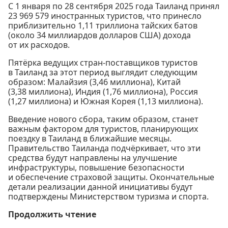
С 1 января по 28 сентября 2025 года Таиланд принял
23 969 579 иностранных туристов, что принесло
приблизительно 1,11 триллиона тайских батов
(около 34 миллиардов долларов США) дохода
от их расходов.
Пятёрка ведущих стран-поставщиков туристов
в Таиланд за этот период выглядит следующим
образом: Малайзия (3,46 миллиона), Китай
(3,38 миллиона), Индия (1,76 миллиона), Россия
(1,27 миллиона) и Южная Корея (1,13 миллиона).
Введение нового сбора, таким образом, станет
важным фактором для туристов, планирующих
поездку в Таиланд в ближайшие месяцы.
Правительство Таиланда подчёркивает, что эти
средства будут направлены на улучшение
инфраструктуры, повышение безопасности
и обеспечение страховой защиты. Окончательные
детали реализации данной инициативы будут
подтверждены Министерством туризма и спорта.
Продолжить чтение