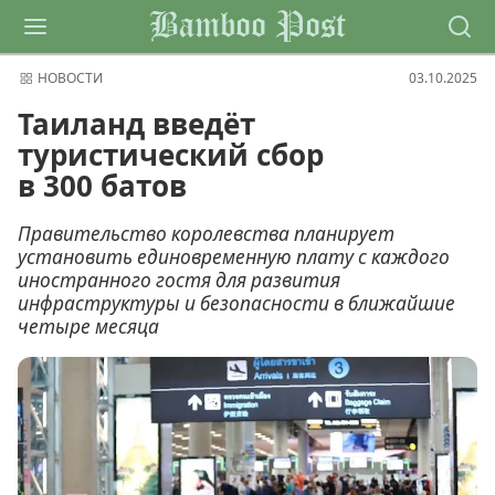
Bamboo Post
НОВОСТИ
03.10.2025
Таиланд введёт
туристический сбор
в 300 батов
Правительство королевства планирует
установить единовременную плату с каждого
иностранного гостя для развития
инфраструктуры и безопасности в ближайшие
четыре месяца